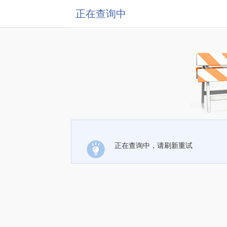
正在查询中
正在查询中，请刷新重试