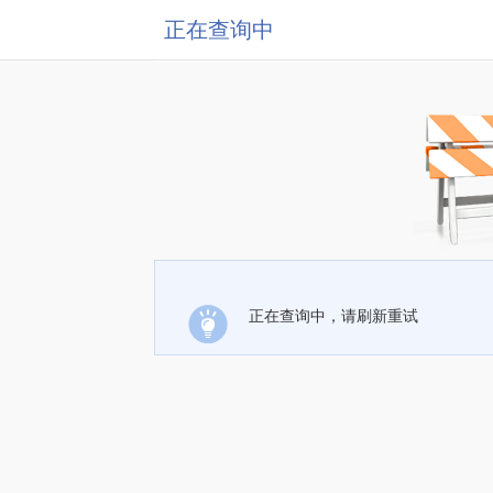
正在查询中
正在查询中，请刷新重试