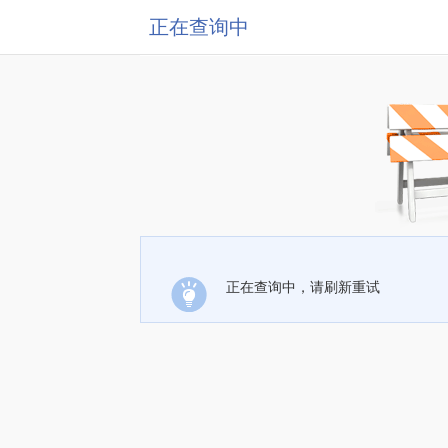
正在查询中
正在查询中，请刷新重试