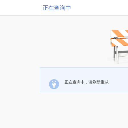
正在查询中
正在查询中，请刷新重试