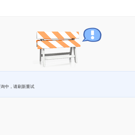
查询中，请刷新重试