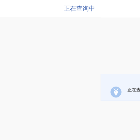
正在查询中
正在