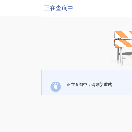
正在查询中
正在查询中，请刷新重试